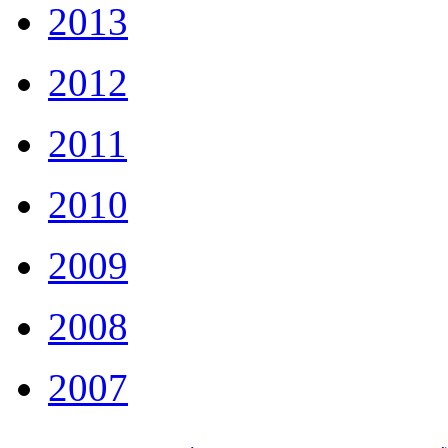
2013
2012
2011
2010
2009
2008
2007