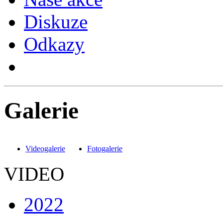
Diskuze
Odkazy
Galerie
Videogalerie
Fotogalerie
VIDEO
2022