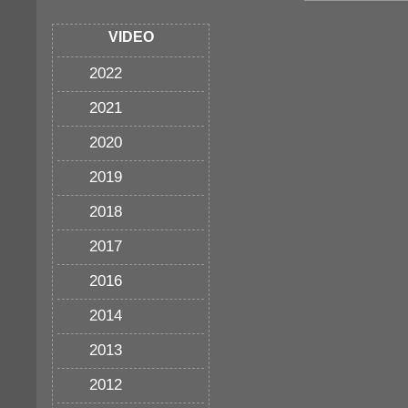
VIDEO
2022
2021
2020
2019
2018
2017
2016
2014
2013
2012